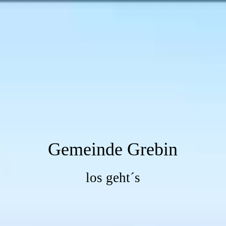
Gemeinde Grebin
los geht´s